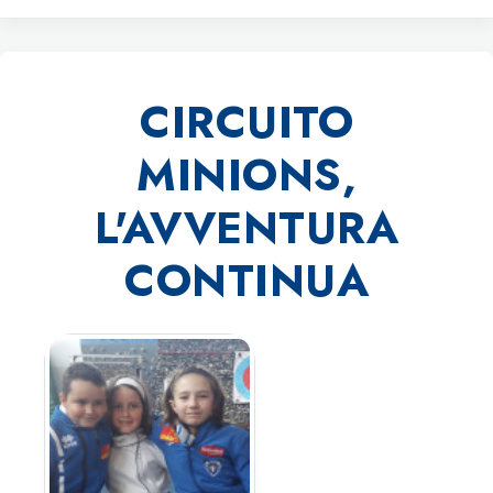
CIRCUITO
MINIONS,
L'AVVENTURA
CONTINUA