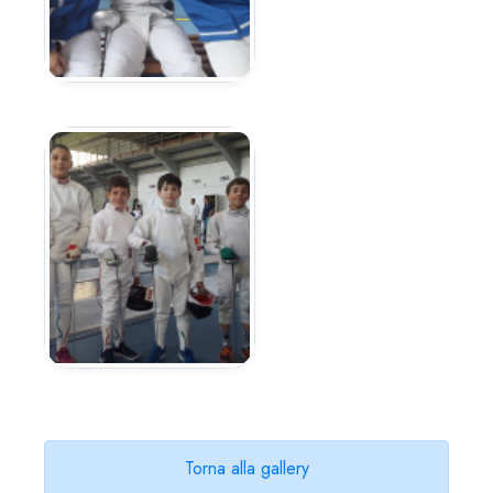
Torna alla gallery