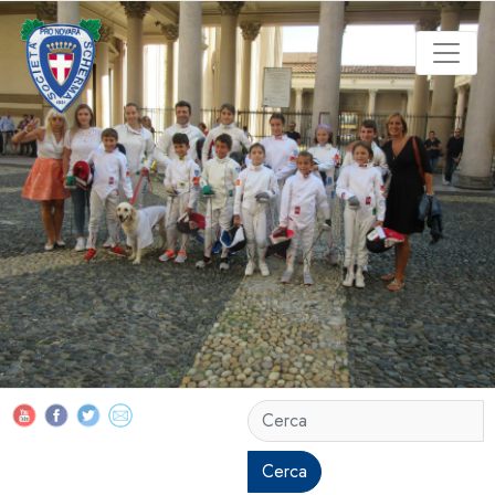
Cerca