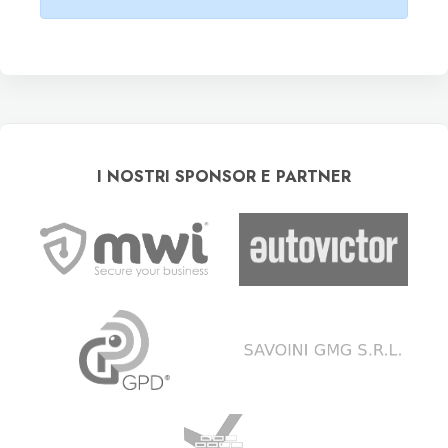
I NOSTRI SPONSOR E PARTNER