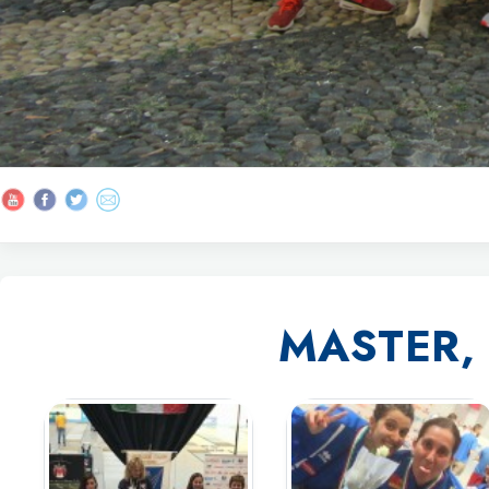
MASTER,