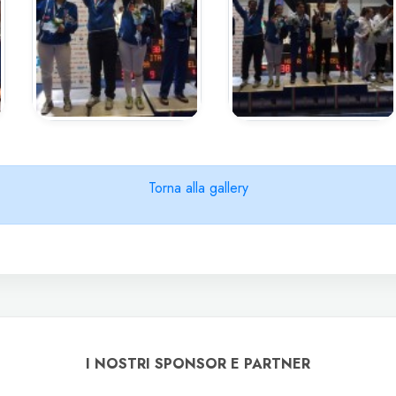
Torna alla gallery
I NOSTRI SPONSOR E PARTNER