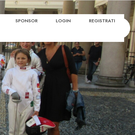
SPONSOR
LOGIN
REGISTRATI