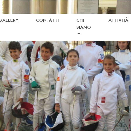
GALLERY
CONTATTI
CHI
ATTIVITÀ
SIAMO