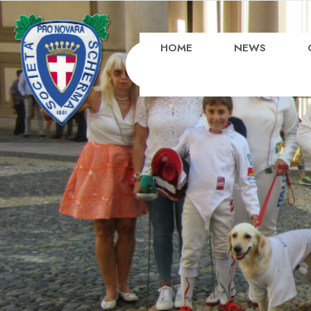
HOME
NEWS