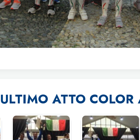
 ULTIMO ATTO COLOR