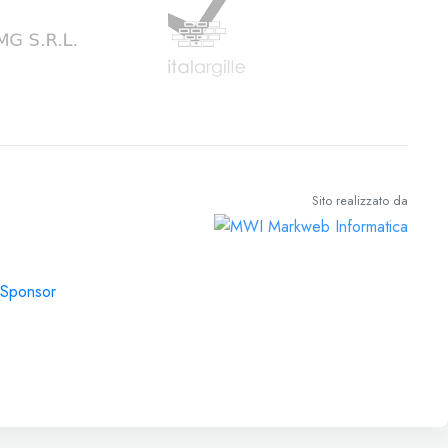
Sito realizzato da
Sponsor