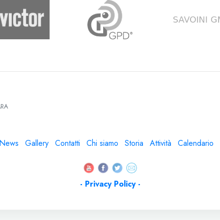
RA
News
Gallery
Contatti
Chi siamo
Storia
Attività
Calendario
- Privacy Policy -