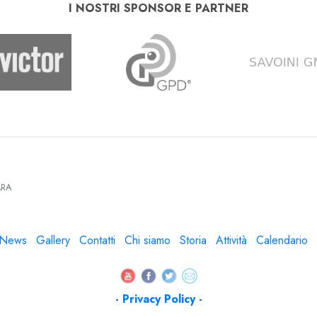
I NOSTRI SPONSOR E PARTNER
RA
News
Gallery
Contatti
Chi siamo
Storia
Attività
Calendario
- Privacy Policy -