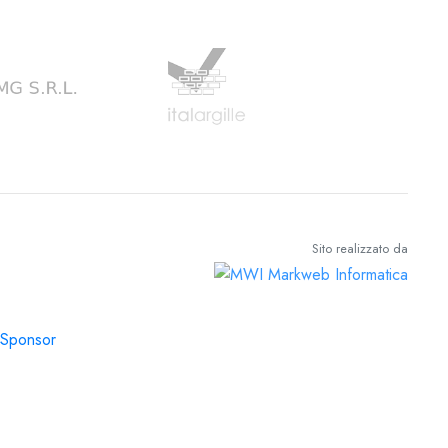
Sito realizzato da
Sponsor