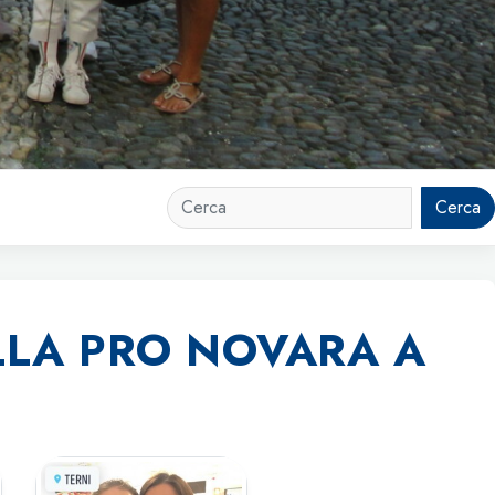
Cerca
ELLA PRO NOVARA A