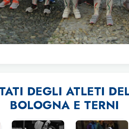
TATI DEGLI ATLETI D
BOLOGNA E TERNI