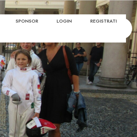
SPONSOR
LOGIN
REGISTRATI