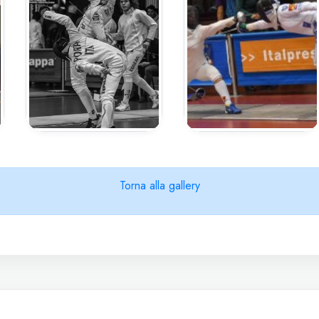
Torna alla gallery