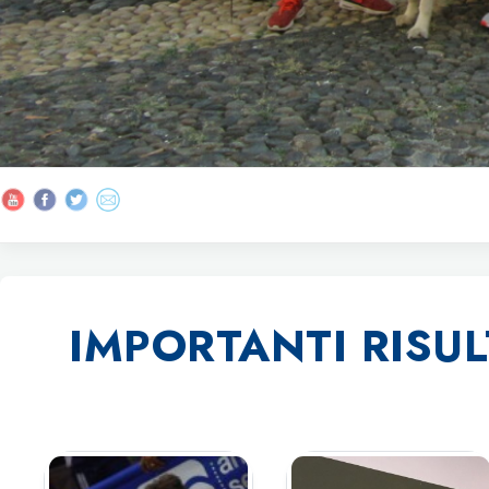
IMPORTANTI RISUL