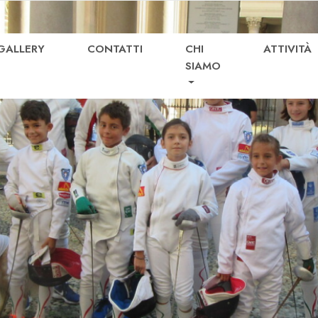
GALLERY
CONTATTI
CHI
ATTIVITÀ
SIAMO