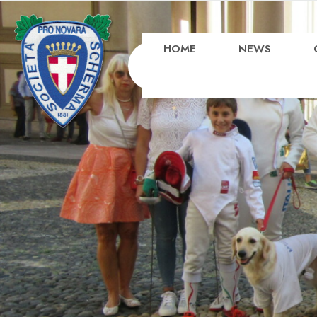
HOME
NEWS