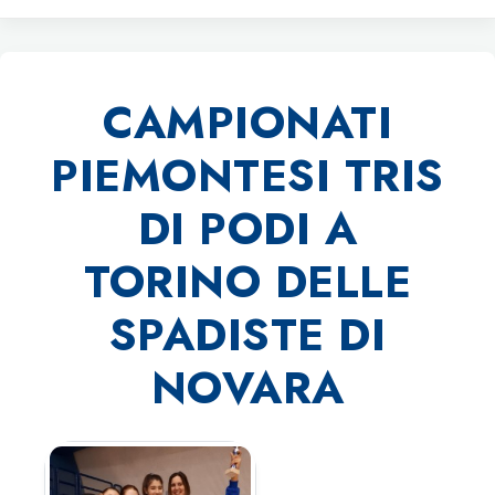
CAMPIONATI
PIEMONTESI TRIS
DI PODI A
TORINO DELLE
SPADISTE DI
NOVARA