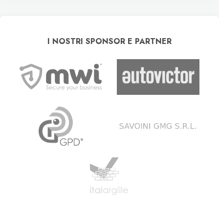
I NOSTRI SPONSOR E PARTNER