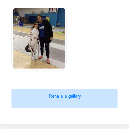
Torna alla gallery