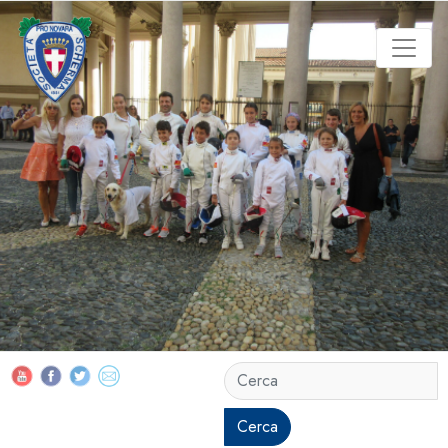
Cerca