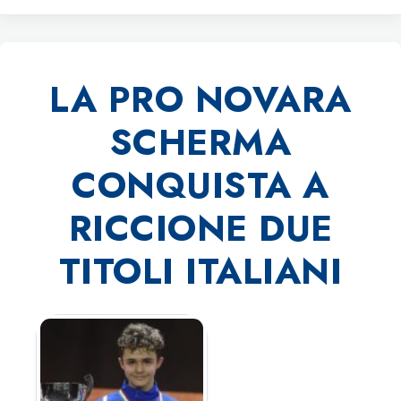
LA PRO NOVARA
SCHERMA
CONQUISTA A
RICCIONE DUE
TITOLI ITALIANI