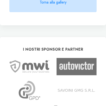
Torna alla gallery
I NOSTRI SPONSOR E PARTNER