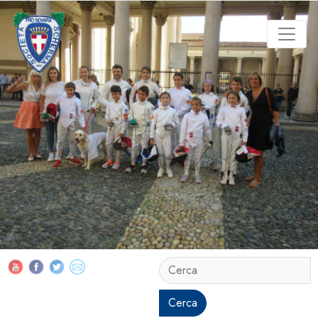
Cerca