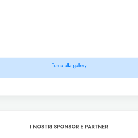
Torna alla gallery
I NOSTRI SPONSOR E PARTNER