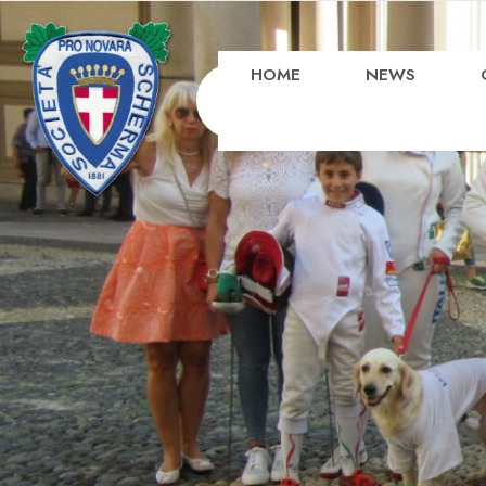
HOME
NEWS