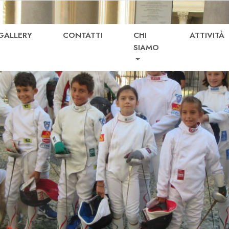
GALLERY
CONTATTI
CHI
ATTIVITÀ
SIAMO