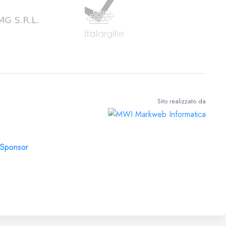
Sito realizzato da
Sponsor