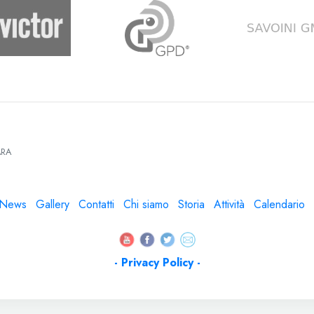
RA
News
Gallery
Contatti
Chi siamo
Storia
Attività
Calendario
- Privacy Policy -