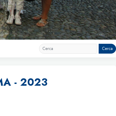
Cerca
A - 2023