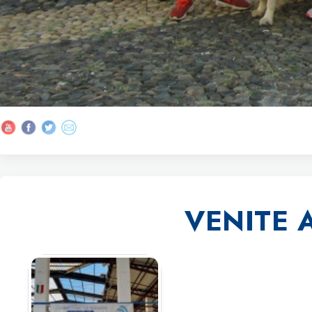
VENITE 