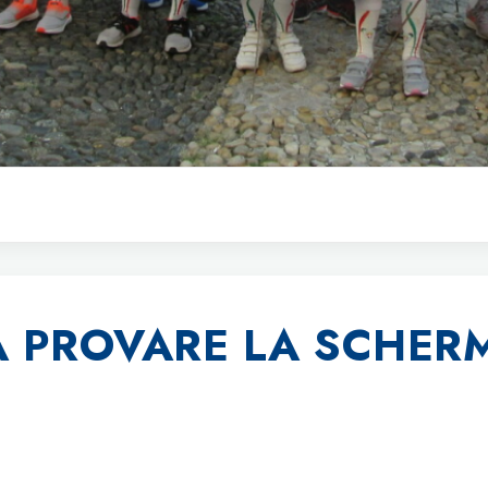
A PROVARE LA SCHERM