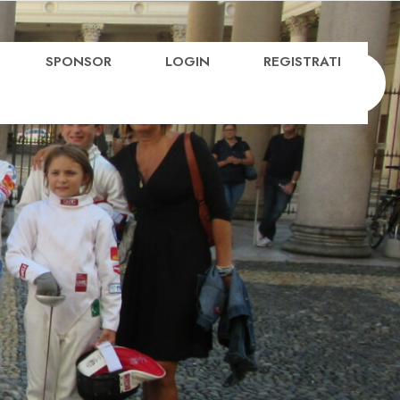
SPONSOR
LOGIN
REGISTRATI