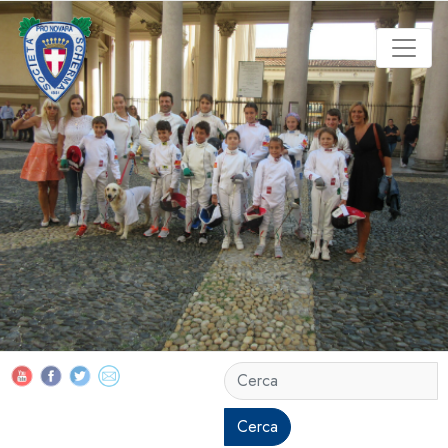
Cerca