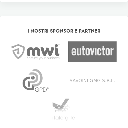
I NOSTRI SPONSOR E PARTNER