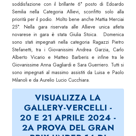
soddisfazione con il brillante 6° posto di Edoardo
Semilia nella Categoria Allievi, sconfitto solo alla
priorità per il podio. Molto bene anche Mattia Merciai
25°. Nella gara riservata alle Allieve unica atleta
novarese in gara è stata Giulia Stoica. Domenica
sono stati impegnati nella categoria Ragazzi Pietro
Stefanetti, tra i Giovanissimi Andrea Garzia, Carlo
Alberto Vicario e Matteo Barberis e infine tra le
Giovanissime Anna Gagliardi e Sara Guerriero. Tutti si
sono impegnati al massimo assistiti da Luisa e Paolo
Milanoli e da Aurelio Lucio Cucchiara.
VISUALIZZA LA
GALLERY-VERCELLI -
20 E 21 APRILE 2024 -
2A PROVA DEL GRAN