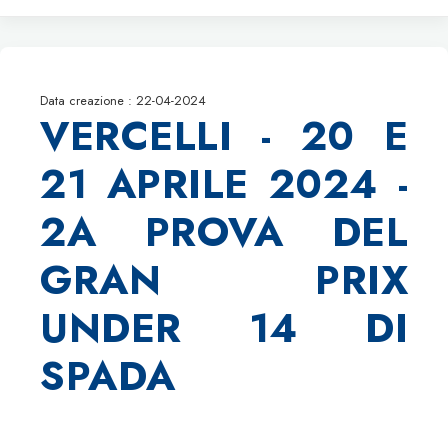
Data creazione : 22-04-2024
VERCELLI - 20 E
21 APRILE 2024 -
2A PROVA DEL
GRAN PRIX
UNDER 14 DI
SPADA