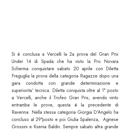
Si è conclusa a Vercelli la 2a prova del Gran Prix
Under 14 di Spada che ha visto la Pro Novara
Scherma conquistare sabato 20 aprile con Diletta
Freguglia la prova della categoria Ragazze dopo una
gara condotta con grande determinazione e
superiorita' tecnica. Diletta conquista oltre al 1° posto
a Vercelli, anche il Trofeo Gran Prix, avendo vinto
entrambe le prove, questa è la precedente di
Ravenna. Nella stessa categoria Giorgia D'Angelo ha
concluso al 29°posto e poi Giulia Spalenza, Agnese
Grossini e Ksenia Baldin. Sempre sabato altra grande